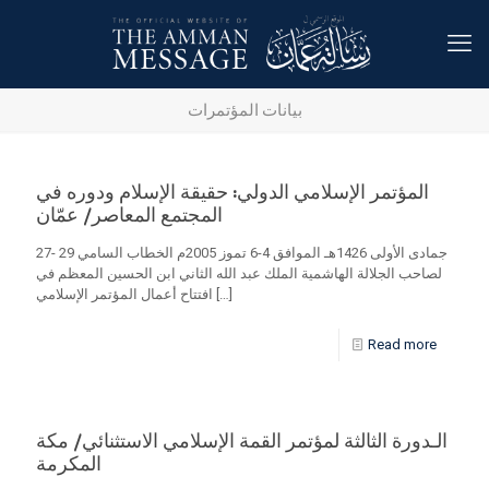
بيانات المؤتمرات
المؤتمر الإسلامي الدولي: حقيقة الإسلام ودوره في
المجتمع المعاصر/ عمّان
27- 29 جمادى الأولى 1426هـ الموافق 4-6 تموز 2005م الخطاب السامي
لصاحب الجلالة الهاشمية الملك عبد الله الثاني ابن الحسين المعظم في
[…]
افتتاح أعمال المؤتمر الإسلامي
Read more
الـدورة الثالثة لمؤتمر القمة الإسلامي الاستثنائي/ مكة
المكرمة