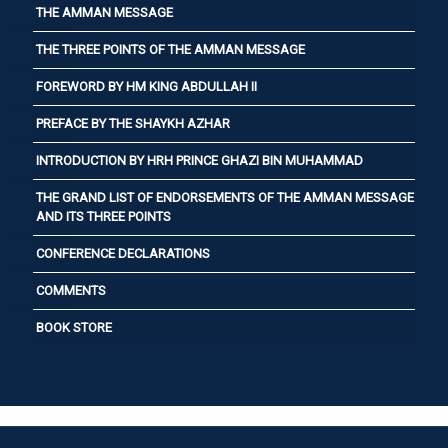
THE AMMAN MESSAGE
THE THREE POINTS OF THE AMMAN MESSAGE
FOREWORD BY HM KING ABDULLAH II
PREFACE BY THE SHAYKH AZHAR
INTRODUCTION BY HRH PRINCE GHAZI BIN MUHAMMAD
THE GRAND LIST OF ENDORSEMENTS OF THE AMMAN MESSAGE
AND ITS THREE POINTS
CONFERENCE DECLARATIONS
COMMENTS
BOOK STORE