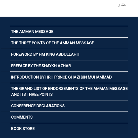
عمّان
THE AMMAN MESSAGE
THE THREE POINTS OF THE AMMAN MESSAGE
FOREWORD BY HM KING ABDULLAH II
PREFACE BY THE SHAYKH AZHAR
INTRODUCTION BY HRH PRINCE GHAZI BIN MUHAMMAD
THE GRAND LIST OF ENDORSEMENTS OF THE AMMAN MESSAGE
AND ITS THREE POINTS
CONFERENCE DECLARATIONS
COMMENTS
BOOK STORE